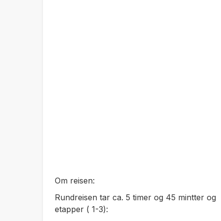
Om reisen:
Rundreisen tar ca. 5 timer og 45 mintter og 
etapper ( 1-3):