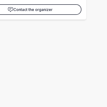
Contact the organizer