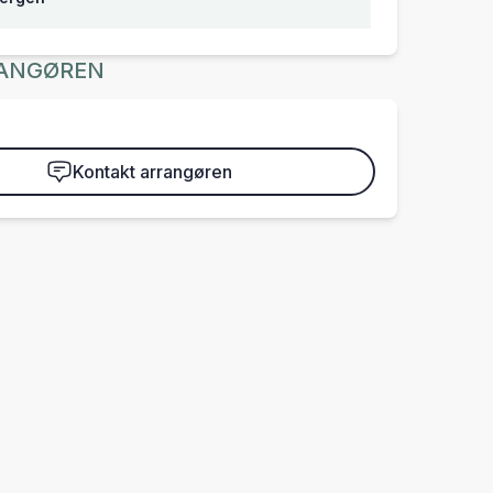
ANGØREN
Kontakt arrangøren