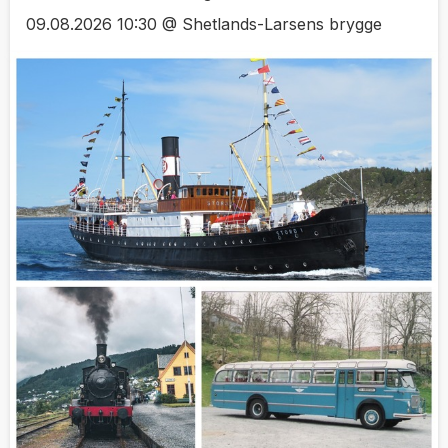
09.08.2026 10:30 @ Shetlands-Larsens brygge